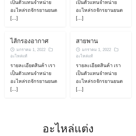
เป็นตัวแทนจำหน่าย
เป็นตัวแทนจำหน่าย
อะไหล่รถจักรยานยนต
อะไหล่รถจักรยานยนต
[…]
[…]
ไส้กรองอากาศ
สายพาน
มกราคม 1, 2022
มกราคม 1, 2022
อะไหล่แท้
อะไหล่แท้
รายละเอียดสินค้า เรา
รายละเอียดสินค้า เรา
เป็นตัวแทนจำหน่าย
เป็นตัวแทนจำหน่าย
อะไหล่รถจักรยานยนต
อะไหล่รถจักรยานยนต
[…]
[…]
อะไหล่แต่ง