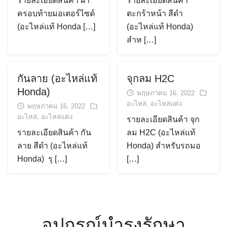
รายละเอียดสินค้า ฝา
รายละเอียดสินค้า
ครอบท้ายมอเตอร์ไซด์
ตะกร้าหน้า สีดำ
(อะไหล่แท้ Honda […]
(อะไหล่แท้ Honda)
สำห […]
กันลาย (อะไหล่แท้
จุกลม H2C
Honda)
พฤษภาคม 16, 2022
อะไหล่
,
อะไหล่แต่ง
พฤษภาคม 16, 2022
อะไหล่
,
อะไหล่แต่ง
รายละเอียดสินค้า จุก
รายละเอียดสินค้า กัน
ลม H2C (อะไหล่แท้
ลาย สีดำ (อะไหล่แท้
Honda) สำหรับรถมอ
Honda) รุ […]
[…]
อุปกรณ์บำรุงรักษา