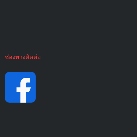
ช่องทางติดต่อ