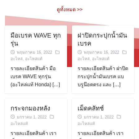
ดูทั้งหมด >>
มือเบรค WAVE ทุก
ฝาปิดกระปุกน้ำมัน
รุ่น
เบรค
พฤษภาคม 16, 2022
พฤษภาคม 16, 2022
อะไหล่
,
อะไหล่แท้
อะไหล่
,
อะไหล่แท้
รายละเอียดสินค้า มือ
รายละเอียดสินค้า ฝาปิด
เบรค WAVE ทุกรุ่น
กระปุกน้ำมันเบรค แบ
(อะไหล่แท้ Honda) […]
บรูน๊อตตรง และ […]
กระจกมองหลัง
เม็ดคลัทช์
มกราคม 1, 2022
มกราคม 1, 2022
อะไหล่แท้
อะไหล่แท้
รายละเอียดสินค้า เรา
รายละเอียดสินค้า เรา