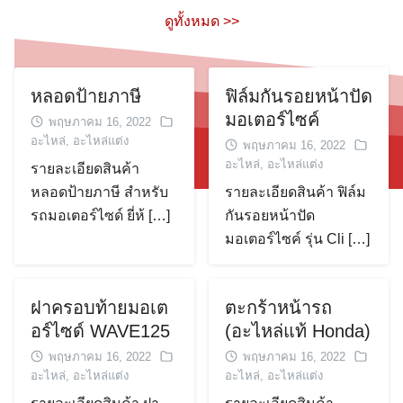
ดูทั้งหมด >>
หลอดป้ายภาษี
ฟิล์มกันรอยหน้าปัด
มอเตอร์ไซค์
พฤษภาคม 16, 2022
อะไหล่
,
อะไหล่แต่ง
พฤษภาคม 16, 2022
อะไหล่
,
อะไหล่แต่ง
รายละเอียดสินค้า
หลอดป้ายภาษี สำหรับ
รายละเอียดสินค้า ฟิล์ม
รถมอเตอร์ไซด์ ยี่ห้ […]
กันรอยหน้าปัด
มอเตอร์ไซค์ รุ่น Cli […]
ฝาครอบท้ายมอเต
ตะกร้าหน้ารถ
อร์ไซด์ WAVE125
(อะไหล่แท้ Honda)
พฤษภาคม 16, 2022
พฤษภาคม 16, 2022
อะไหล่
,
อะไหล่แต่ง
อะไหล่
,
อะไหล่แต่ง