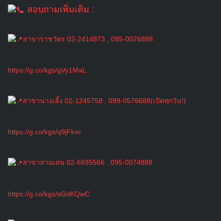
สอบถามเพิ่มเติม :
สาขาราชวัตร 02-2414873 , 095-0076888
https://g.co/kgs/gVy1MaL
สาขานางเลิ้ง 02-1245758 , 099-0576688(เปิดทุกวัน!)
https://g.co/kgs/q9jFkvc
สาขาสามเสน 02-6695566 , 095-0074888
https://g.co/kgs/sGdKQwC