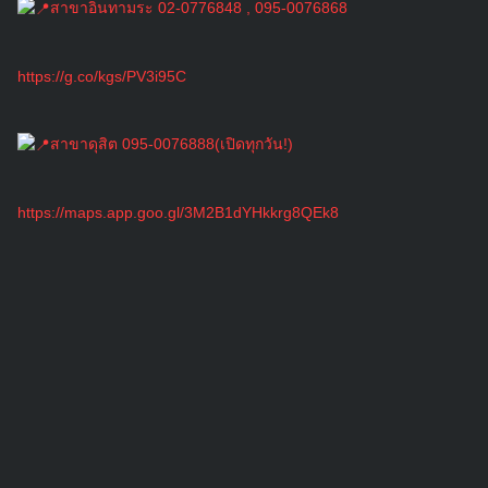
สาขาอินทามระ 02-0776848 , 095-0076868
https://g.co/kgs/PV3i95C
สาขาดุสิต 095-0076888(เปิดทุกวัน!)
https://maps.app.goo.gl/3M2B1dYHkkrg8QEk8