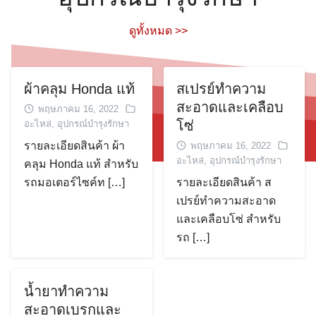
ดูทั้งหมด >>
ผ้าคลุม Honda แท้
สเปรย์ทำความ
สะอาดและเคลือบ
พฤษภาคม 16, 2022
โซ่
อะไหล่
,
อุปกรณ์บำรุงรักษา
Search
รายละเอียดสินค้า ผ้า
พฤษภาคม 16, 2022
Search
for:
อะไหล่
,
อุปกรณ์บำรุงรักษา
คลุม Honda แท้ สำหรับ
รถมอเตอร์ไซค์ท […]
รายละเอียดสินค้า ส
เปรย์ทำความสะอาด
และเคลือบโซ่ สำหรับ
รถ […]
น้ำยาทำความ
สะอาดเบรกและ