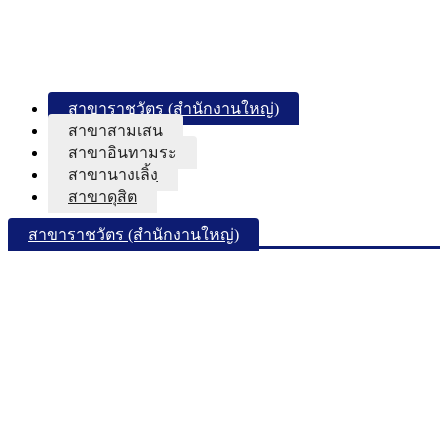
สาขาราชวัตร (สำนักงานใหญ่)
สาขาสามเสน
สาขาอินทามระ
สาขานางเลิ้ง
สาขาดุสิต
สาขาราชวัตร (สำนักงานใหญ่)