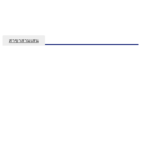
สาขาสามเสน