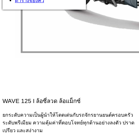
ตารางจองคิว
WAVE 125 I ล้อซี่ลวด ล้อแม็กซ์
ยกระดับความเป็นผู้นำให้โดดเด่นกับรถจักรยานยนต์ครอบครัว
ระดับพรีเมียม ความคุ้มค่าที่ตอบโจทย์ทุกด้านอย่างลงตัว ปราด
เปรียว และสง่างาม