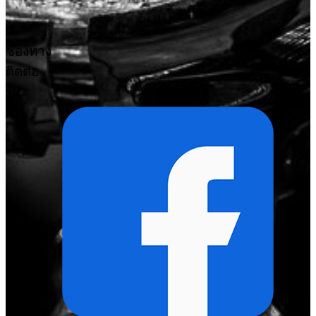
ช่องทาง
ติดต่อ