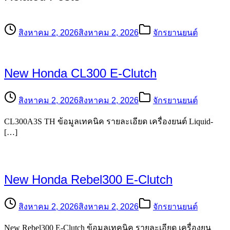
สิงหาคม 2, 2026
สิงหาคม 2, 2026
จักรยานยนต์
New Honda CL300 E-Clutch
สิงหาคม 2, 2026
สิงหาคม 2, 2026
จักรยานยนต์
CL300A3S TH ข้อมูลเทคนิค รายละเอียด เครื่องยนต์ Liquid-
[…]
New Honda Rebel300 E-Clutch
สิงหาคม 2, 2026
สิงหาคม 2, 2026
จักรยานยนต์
New Rebel300 E-Clutch ข้อมูลเทคนิค รายละเอียด เครื่องยน