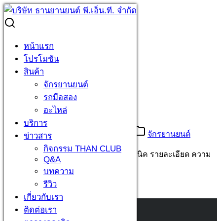
Skip
to
Search
Search
content
for:
GROM
หน้าแรก
GROM
โปรโมชัน
สินค้า
จักรยานยนต์
รถมือสอง
New GROM
อะไหล่
บริการ
มกราคม 1, 2022
สิงหาคม 2, 2026
จักรยานยนต์
ข่าวสาร
กิจกรรม THAN CLUB
คุณลักษณะ MSX125 GROM ข้อมูลเทคนิค รายละเอียด ความ
Q&A
กว้าง […]
บทความ
รีวิว
เกี่ยวกับเรา
บริษัท ธานยานยนต์
ติดต่อเรา
พี.เอ็น.ที. จำกัด